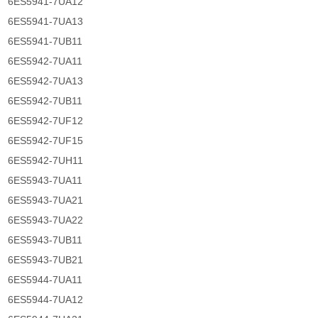
6ES5941-7UA12
6ES5941-7UA13
6ES5941-7UB11
6ES5942-7UA11
6ES5942-7UA13
6ES5942-7UB11
6ES5942-7UF12
6ES5942-7UF15
6ES5942-7UH11
6ES5943-7UA11
6ES5943-7UA21
6ES5943-7UA22
6ES5943-7UB11
6ES5943-7UB21
6ES5944-7UA11
6ES5944-7UA12