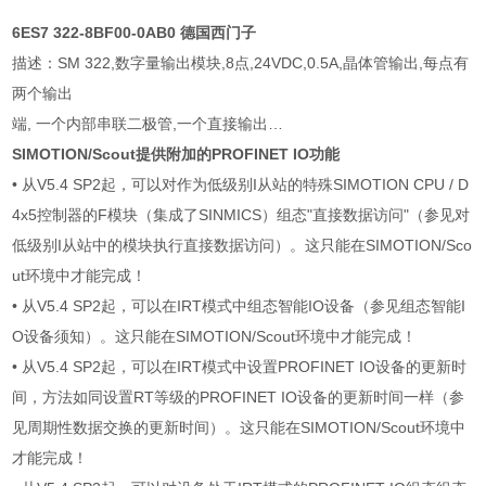
6ES7 322-8BF00-0AB0 德国西门子
描述：SM 322,数字量输出模块,8点,24VDC,0.5A,晶体管输出,每点有
两个输出
端, 一个内部串联二极管,一个直接输出…
SIMOTION/Scout提供附加的PROFINET IO功能
• 从V5.4 SP2起，可以对作为低级别I从站的特殊SIMOTION CPU / D
4x5控制器的F模块（集成了SINMICS）组态"直接数据访问"（参见对
低级别I从站中的模块执行直接数据访问）。这只能在SIMOTION/Sco
ut环境中才能完成！
• 从V5.4 SP2起，可以在IRT模式中组态智能IO设备（参见组态智能I
O设备须知）。这只能在SIMOTION/Scout环境中才能完成！
• 从V5.4 SP2起，可以在IRT模式中设置PROFINET IO设备的更新时
间，方法如同设置RT等级的PROFINET IO设备的更新时间一样（参
见周期性数据交换的更新时间）。这只能在SIMOTION/Scout环境中
才能完成！