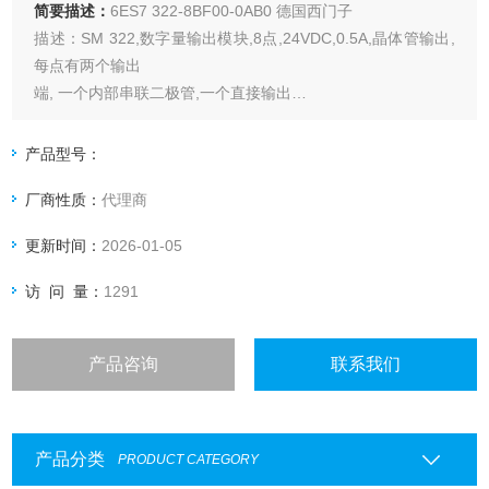
简要描述：
6ES7 322-8BF00-0AB0 德国西门子
描述：SM 322,数字量输出模块,8点,24VDC,0.5A,晶体管输出,
每点有两个输出
端, 一个内部串联二极管,一个直接输出…
产品型号：
厂商性质：
代理商
更新时间：
2026-01-05
访 问 量：
1291
产品咨询
联系我们
产品分类
PRODUCT CATEGORY