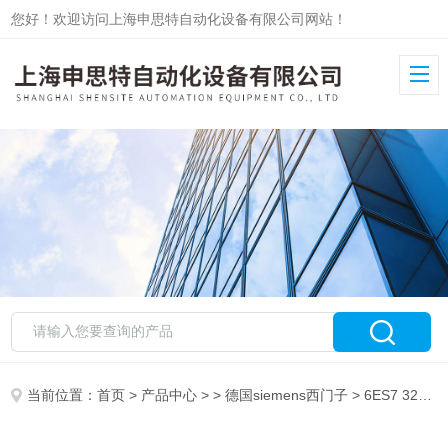
您好！欢迎访问上海申思特自动化设备有限公司网站！
当前位置：
首页
>
产品中心
> >
德国siemens西门子
> 6ES7 322-8BF00-0AB0 德国西门子