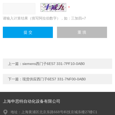
请输入计算结果（填写阿拉伯数字），如：三加四=7
上一篇：
siemens西门子6ES7 331-7PF10-0AB0
下一篇：
现货供应西门子6ES7 331-7NF00-0AB0
上海申思特自动化设备有限公司
地址：上海黄浦区北京东路668号科技京城东楼27楼C1