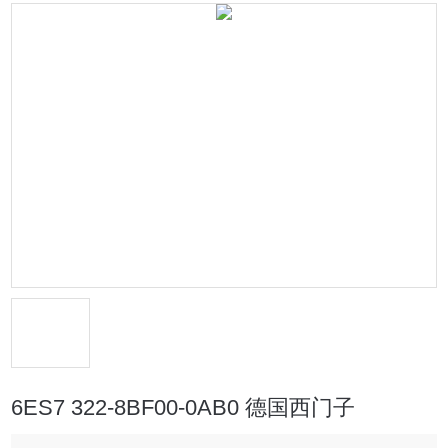
6ES7 322-8BF00-0AB0 德国西门子