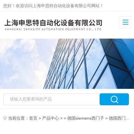
您好！欢迎访问上海申思特自动化设备有限公司网站！
当前位置：
首页
>
产品中心
> >
德国siemens西门子
> 德国西门子SIMATIC S7-200计数器