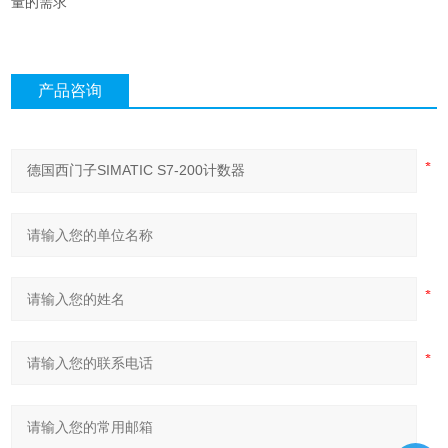
量的需求
产品咨询