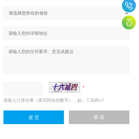
请输入计算结果（填写阿拉伯数字），如：三加四=7