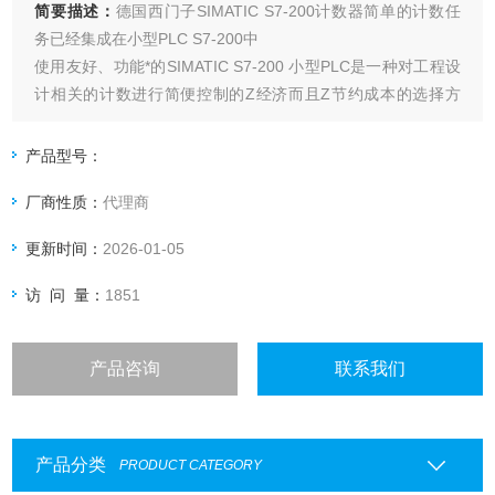
简要描述：
德国西门子SIMATIC S7-200计数器简单的计数任
务已经集成在小型PLC S7-200中
使用友好、功能*的SIMATIC S7-200 小型PLC是一种对工程设
计相关的计数进行简便控制的Z经济而且Z节约成本的选择方
案。
产品型号：
厂商性质：
代理商
更新时间：
2026-01-05
访 问 量：
1851
产品咨询
联系我们
产品分类
PRODUCT CATEGORY