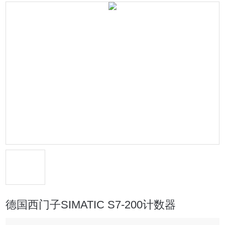
德国西门子SIMATIC S7-200计数器