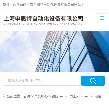
您好！欢迎访问上海申思特自动化设备有限公司网站！
当前位置：
首页
>
产品中心
>
德国rexroth力士乐
>
rexroth电磁阀
>