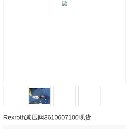
Rexroth减压阀3610607100现货