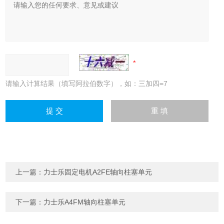
请输入计算结果（填写阿拉伯数字），如：三加四=7
上一篇：
力士乐固定电机A2FE轴向柱塞单元
下一篇：
力士乐A4FM轴向柱塞单元