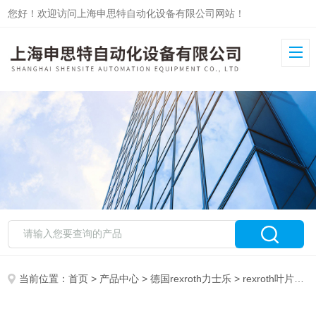
您好！欢迎访问上海申思特自动化设备有限公司网站！
当前位置：
首页
>
产品中心
>
德国rexroth力士乐
>
rexroth叶片泵
>