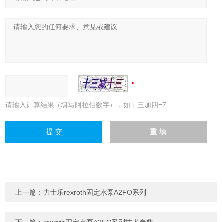
请输入计算结果（填写阿拉伯数字），如：三加四=7
上一篇：
力士乐rexroth固定水泵A2FO系列