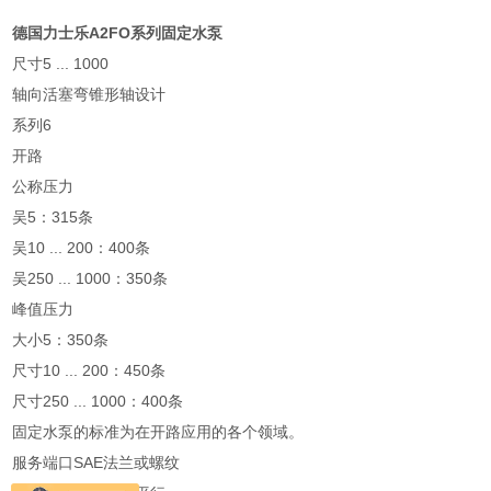
德国力士乐A2FO系列固定水泵
尺寸5 ... 1000
轴向活塞弯锥形轴设计
系列6
开路
公称压力
吴5：315条
吴10 ... 200：400条
吴250 ... 1000：350条
峰值压力
大小5：350条
尺寸10 ... 200：450条
尺寸250 ... 1000：400条
固定水泵的标准为在开路应用的各个领域。
服务端口SAE法兰或螺纹