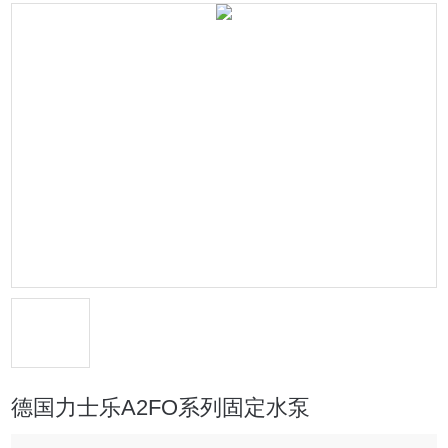
德国力士乐A2FO系列固定水泵