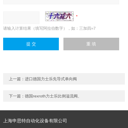
请输入计算结果（填写阿拉伯数字），如：三加四=7
上一篇：
进口德国力士乐先导式单向阀
下一篇：
德国rexroth力士乐比例溢流阀、
上海申思特自动化设备有限公司