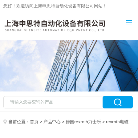
您好！欢迎访问上海申思特自动化设备有限公司网站！
当前位置：
首页
>
产品中心
>
德国rexroth力士乐
>
rexroth电磁阀
>