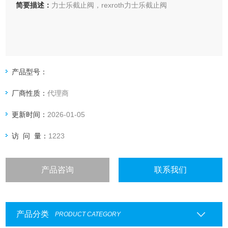
简要描述：
力士乐截止阀，rexroth力士乐截止阀
产品型号：
厂商性质：
代理商
更新时间：
2026-01-05
访 问 量：
1223
产品咨询
联系我们
产品分类
PRODUCT CATEGORY