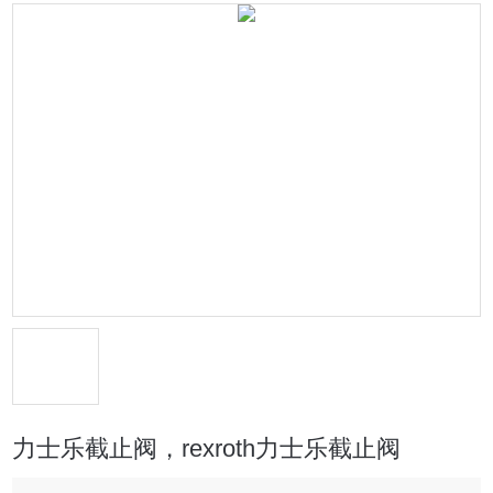
力士乐截止阀，rexroth力士乐截止阀