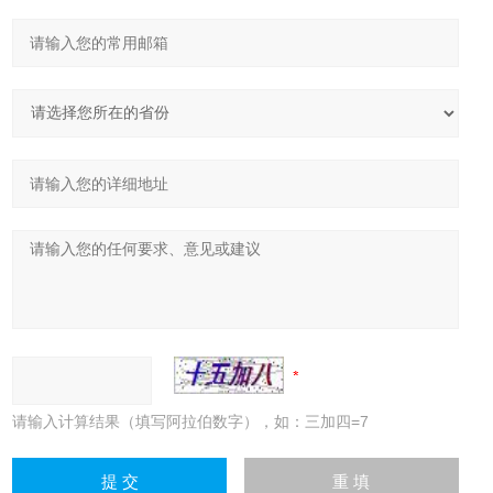
请输入计算结果（填写阿拉伯数字），如：三加四=7