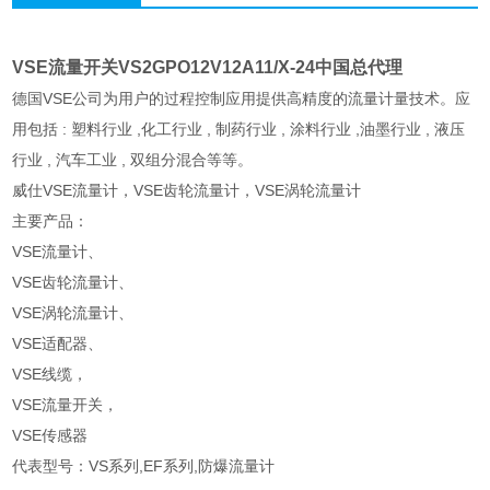
VSE流量开关VS2GPO12V12A11/X-24中国总代理
德国VSE公司为用户的过程控制应用提供高精度的流量计量技术。应
用包括 : 塑料行业 ,化工行业 , 制药行业 , 涂料行业 ,油墨行业 , 液压
行业 , 汽车工业 , 双组分混合等等。
威仕VSE流量计，VSE齿轮流量计，VSE涡轮流量计
主要产品：
VSE流量计、
VSE齿轮流量计、
VSE涡轮流量计、
VSE适配器、
VSE线缆，
VSE流量开关，
VSE传感器
代表型号：VS系列,EF系列,防爆流量计