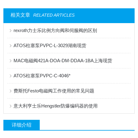
相关文章
RELATED ARTICLES
rexroth力士乐比例方向阀和伺服阀的区别
ATOS柱塞泵PVPC-L-3029湖南现货
MAC电磁阀421A-DOA-DM-DDAA-1BA上海现货
ATOS柱塞泵PVPC-C-4046*
费斯托Festo电磁阀工作使用的常见问题
意大利亨士乐Hengstler防爆编码器的使用
详细介绍