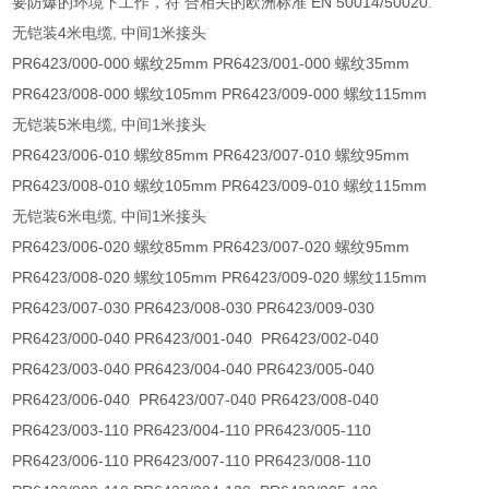
要防爆的环境下工作，符 合相关的欧洲标准 EN 50014/50020.
无铠装4米电缆, 中间1米接头
PR6423/000-000 螺纹25mm PR6423/001-000 螺纹35mm
PR6423/008-000 螺纹105mm PR6423/009-000 螺纹115mm
无铠装5米电缆, 中间1米接头
PR6423/006-010 螺纹85mm PR6423/007-010 螺纹95mm
PR6423/008-010 螺纹105mm PR6423/009-010 螺纹115mm
无铠装6米电缆, 中间1米接头
PR6423/006-020 螺纹85mm PR6423/007-020 螺纹95mm
PR6423/008-020 螺纹105mm PR6423/009-020 螺纹115mm
PR6423/007-030 PR6423/008-030 PR6423/009-030
PR6423/000-040 PR6423/001-040 PR6423/002-040
PR6423/003-040 PR6423/004-040 PR6423/005-040
PR6423/006-040 PR6423/007-040 PR6423/008-040
PR6423/003-110 PR6423/004-110 PR6423/005-110
PR6423/006-110 PR6423/007-110 PR6423/008-110