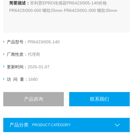
简要描述：
菲利普EPRO传感器PR6423/005-140价格
PR6423/000-000 螺纹25mm PR6423/001-000 螺纹35mm
产品型号：
PR6423/005-140
厂商性质：
代理商
更新时间：
2026-01-07
访 问 量：
1680
产品咨询
联系我们
产品分类
PRODUCT CATEGORY