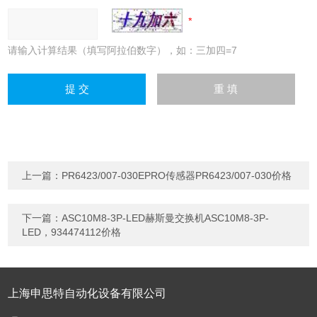
请输入计算结果（填写阿拉伯数字），如：三加四=7
上一篇：
PR6423/007-030EPRO传感器PR6423/007-030价格
下一篇：
ASC10M8-3P-LED赫斯曼交换机ASC10M8-3P-
LED，934474112价格
上海申思特自动化设备有限公司