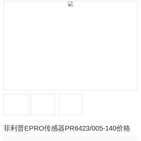
菲利普EPRO传感器PR6423/005-140价格