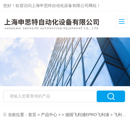
您好！欢迎访问上海申思特自动化设备有限公司网站！
当前位置：
首页
>
产品中心
> >
德国飞利浦EPRO飞利浦
> 飞利浦EPRO涡流传感器PR6423/10R-030