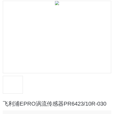
飞利浦EPRO涡流传感器PR6423/10R-030