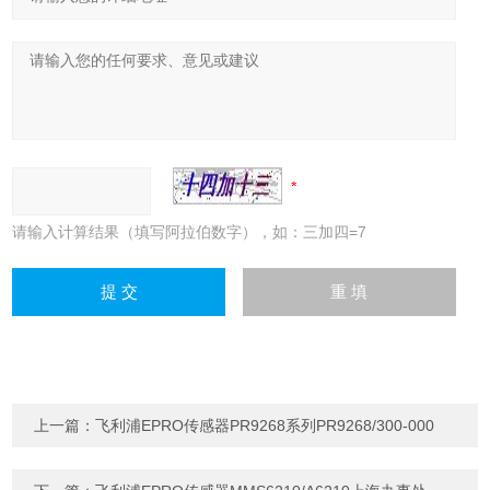
请输入计算结果（填写阿拉伯数字），如：三加四=7
上一篇：
飞利浦EPRO传感器PR9268系列PR9268/300-000