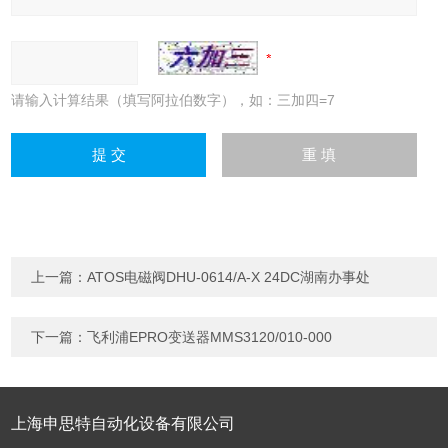
请输入计算结果（填写阿拉伯数字），如：三加四=7
上一篇：
ATOS电磁阀DHU-0614/A-X 24DC湖南办事处
下一篇：
飞利浦EPRO变送器MMS3120/010-000
上海申思特自动化设备有限公司