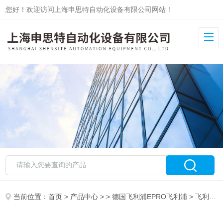
您好！欢迎访问上海申思特自动化设备有限公司网站！
当前位置：
首页
>
产品中心
> >
德国飞利浦EPRO飞利浦
> 飞利浦EPRO变送器MMS3110/022-000