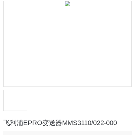
飞利浦EPRO变送器MMS3110/022-000