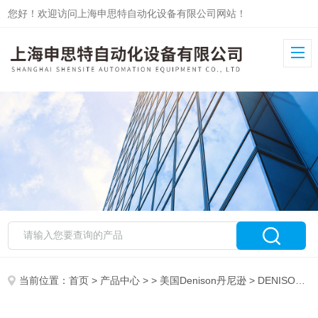
您好！欢迎访问上海申思特自动化设备有限公司网站！
当前位置：
首页
>
产品中心
> >
美国Denison丹尼逊
> DENISON丹尼逊T6D叶片泵系列