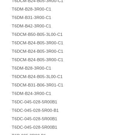
T6DCM-B24-B05-3R00-C1
T6DM-B28-3R00-C1
T6DM-B31-3R00-C1
T6DM-B42-3R00-C1
T6DCM-B50-B05-3L00-C1
T6DCM-B24-B05-3R00-C1
T6DCM-B24-B05-3R00-C1
T6DCM-B24-B05-3R00-C1
T6DM-B28-3R00-C1
T6DCM-B24-B05-3L00-C1
T6DCM-B31-B06-3R01-C1
T6DM-B24-3R00-C1
T6DC-045-028-5R00B1
T6DC-045-028-5R00-B1
T6DC-045-028-5R00B1
T6DC-045-028-5R00B1