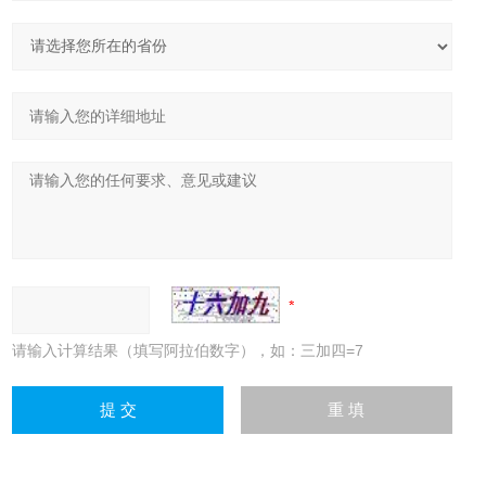
请输入计算结果（填写阿拉伯数字），如：三加四=7