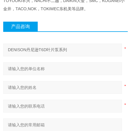
TOYOOKI丰兴，NACHI不二越，DAIKIN大金，SMC，KOGANEI小
金井，TACO,NOK，TOKIMEC东机美等品牌。
产品咨询