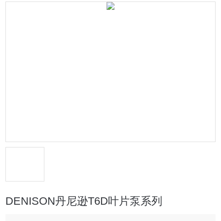
DENISON丹尼逊T6D叶片泵系列