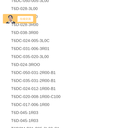
T6DC-050-005-3L00
T6D-028-3L00
T6D-042-3L00
T6D-028-3R00
T6D-038-3R00
T6DC-024-005-3L0C
T6DC-031-006-3R01
T6DC-035-020-3L00
T6D-024-3ROO
T6DC-050-031-2R00-B1
T6DC-035-031-2R00-B1
T6DC-024-012-1R00-B1
T6DC-020-008-1R00-C100
T6DC-017-006-1R00
T6D-045-1R03
T6D-045-1R03