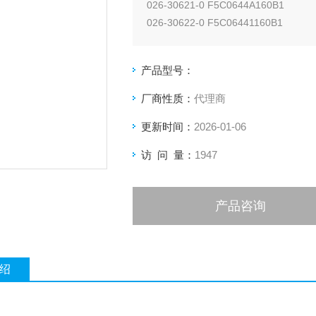
026-30621-0 F5C0644A160B1
026-30622-0 F5C06441160B1
026-30625-0 F5C08442160B1
026-30626-0 F5C10441160B1
产品型号：
026-306
厂商性质：
代理商
更新时间：
2026-01-06
访 问 量：
1947
产品咨询
绍