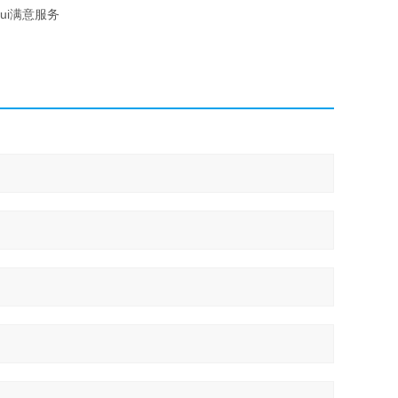
ui满意服务