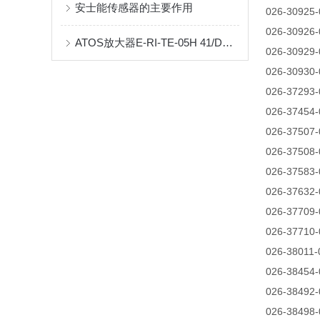
安士能传感器的主要作用
026-30925
026-30926
ATOS放大器E-RI-TE-05H 41/DH07SA
026-30929
026-30930
026-37293
026-37454
026-37507
026-37508
026-37583
026-37632
026-37709
026-37710
026-38011
026-38454
026-38492
026-38498