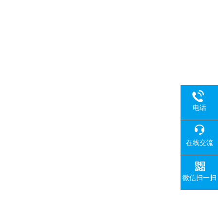
电话
在线交流
微信扫一扫