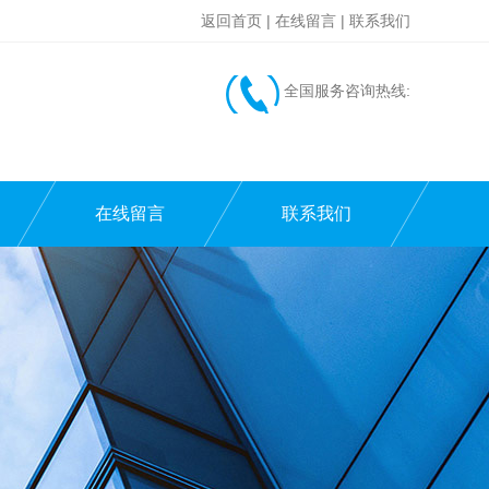
返回首页
|
在线留言
|
联系我们
全国服务咨询热线:
在线留言
联系我们