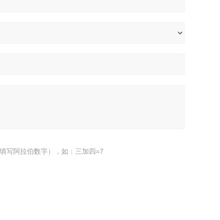
填写阿拉伯数字），如：三加四=7