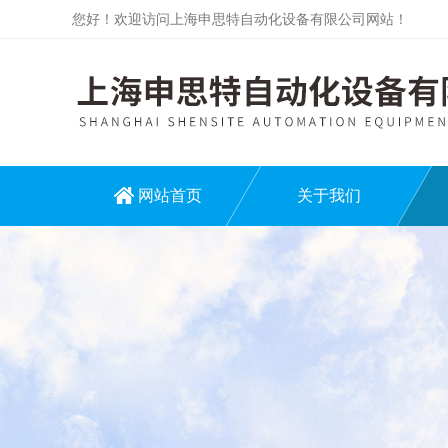
您好！欢迎访问上海申思特自动化设备有限公司网站！
网站首页
关于我们