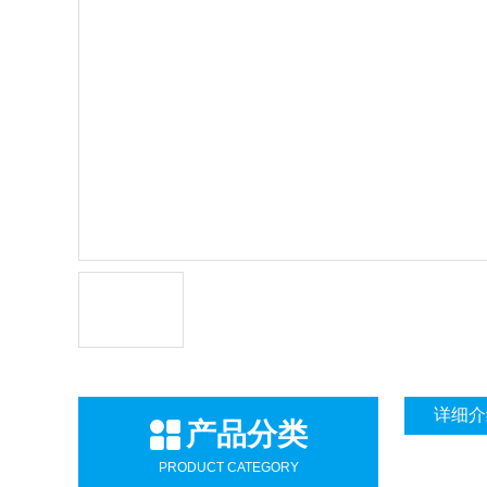
详细介
产品分类
PRODUCT CATEGORY