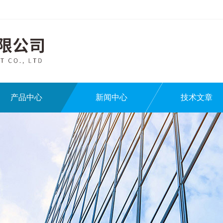
产品中心
新闻中心
技术文章