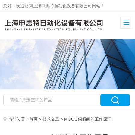
您好！欢迎访问上海申思特自动化设备有限公司网站！
当前位置：
首页
>
技术文章
> MOOG伺服阀的工作原理