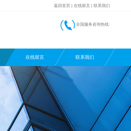
返回首页
|
在线留言
|
联系我们
全国服务咨询热线:
在线留言
联系我们