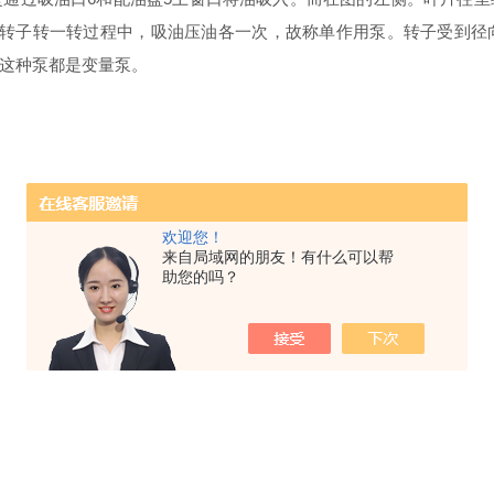
在转子转一转过程中，吸油压油各一次，故称单作用泵。转子受到径
这种泵都是变量泵。
欢迎您！
来自局域网的朋友！有什么可以帮
助您的吗？