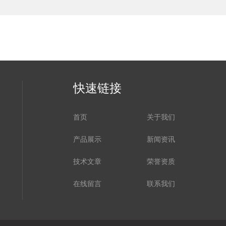
快速链接
首页
关于我们
产品展示
新闻资讯
技术文章
荣誉资质
在线留言
联系我们