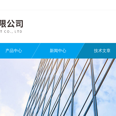
产品中心
新闻中心
技术文章