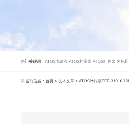
热门关键词：
ATOS电磁阀,ATOS柱塞泵,ATOS叶片泵,阿托
当前位置：
首页
>
技术文章
> ATOS叶片泵PFE-31016/