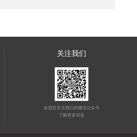
关注我们
欢迎您关注我们的微信公众号
了解更多信息