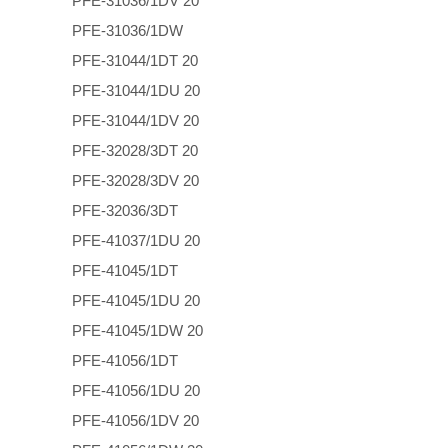
PFE-31036/1DV 20
PFE-31036/1DW
PFE-31044/1DT 20
PFE-31044/1DU 20
PFE-31044/1DV 20
PFE-32028/3DT 20
PFE-32028/3DV 20
PFE-32036/3DT
PFE-41037/1DU 20
PFE-41045/1DT
PFE-41045/1DU 20
PFE-41045/1DW 20
PFE-41056/1DT
PFE-41056/1DU 20
PFE-41056/1DV 20