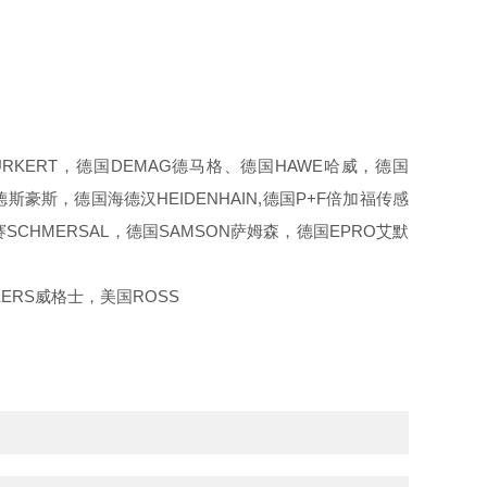
ERT，德国DEMAG德马格、德国HAWE哈威，德国
斯豪斯，德国海德汉HEIDENHAIN,德国P+F倍加福传感
SCHMERSAL，德国SAMSON萨姆森，德国EPRO艾默
ERS威格士，美国ROSS