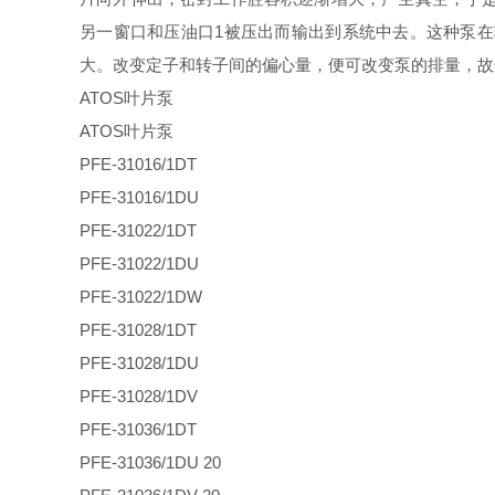
另一窗口和压油口1被压出而输出到系统中去。这种泵
大。改变定子和转子间的偏心量，便可改变泵的排量，故
ATOS叶片泵
ATOS叶片泵
PFE-31016/1DT
PFE-31016/1DU
PFE-31022/1DT
PFE-31022/1DU
PFE-31022/1DW
PFE-31028/1DT
PFE-31028/1DU
PFE-31028/1DV
PFE-31036/1DT
PFE-31036/1DU 20