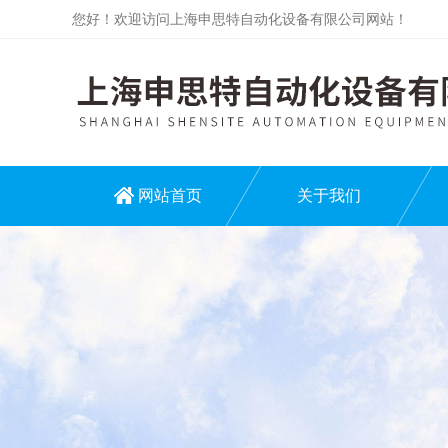
您好！欢迎访问上海申思特自动化设备有限公司网站！
网站首页
关于我们