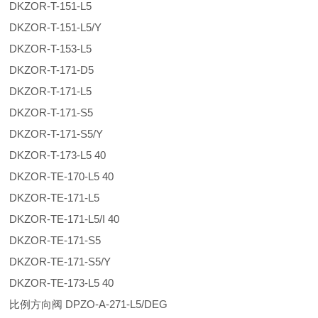
DKZOR-T-151-L5
DKZOR-T-151-L5/Y
DKZOR-T-153-L5
DKZOR-T-171-D5
DKZOR-T-171-L5
DKZOR-T-171-S5
DKZOR-T-171-S5/Y
DKZOR-T-173-L5 40
DKZOR-TE-170-L5 40
DKZOR-TE-171-L5
DKZOR-TE-171-L5/I 40
DKZOR-TE-171-S5
DKZOR-TE-171-S5/Y
DKZOR-TE-173-L5 40
比例方向阀 DPZO-A-271-L5/DEG