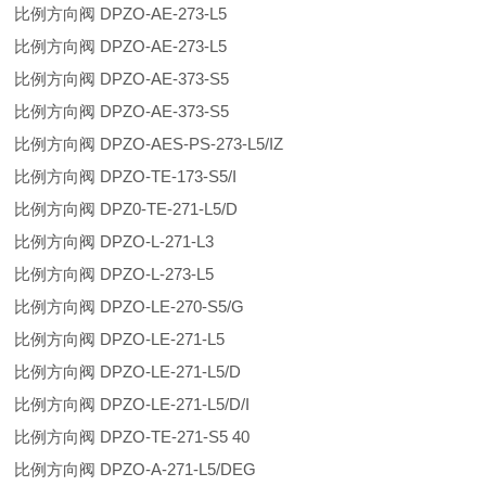
比例方向阀 DPZO-AE-273-L5
比例方向阀 DPZO-AE-273-L5
比例方向阀 DPZO-AE-373-S5
比例方向阀 DPZO-AE-373-S5
比例方向阀 DPZO-AES-PS-273-L5/IZ
比例方向阀 DPZO-TE-173-S5/I
比例方向阀 DPZ0-TE-271-L5/D
比例方向阀 DPZO-L-271-L3
比例方向阀 DPZO-L-273-L5
比例方向阀 DPZO-LE-270-S5/G
比例方向阀 DPZO-LE-271-L5
比例方向阀 DPZO-LE-271-L5/D
比例方向阀 DPZO-LE-271-L5/D/I
比例方向阀 DPZO-TE-271-S5 40
比例方向阀 DPZO-A-271-L5/DEG