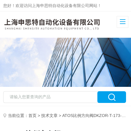
您好！欢迎访问上海申思特自动化设备有限公司网站！
当前位置：
首页
>
技术文章
> ATOS比例方向阀DKZOR-T-173-L540四川自贡现货