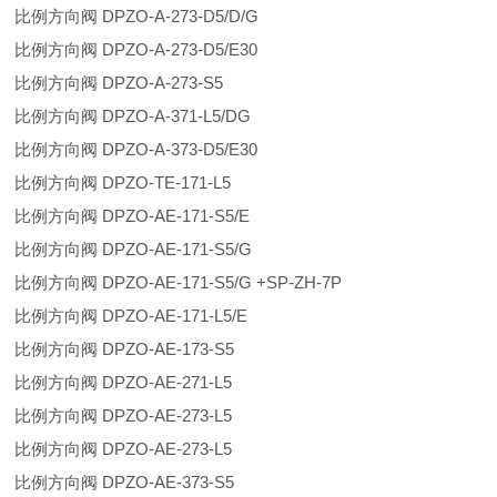
比例方向阀 DPZO-A-273-D5/D/G
比例方向阀 DPZO-A-273-D5/E30
比例方向阀 DPZO-A-273-S5
比例方向阀 DPZO-A-371-L5/DG
比例方向阀 DPZO-A-373-D5/E30
比例方向阀 DPZO-TE-171-L5
比例方向阀 DPZO-AE-171-S5/E
比例方向阀 DPZO-AE-171-S5/G
比例方向阀 DPZO-AE-171-S5/G +SP-ZH-7P
比例方向阀 DPZO-AE-171-L5/E
比例方向阀 DPZO-AE-173-S5
比例方向阀 DPZO-AE-271-L5
比例方向阀 DPZO-AE-273-L5
比例方向阀 DPZO-AE-273-L5
比例方向阀 DPZO-AE-373-S5