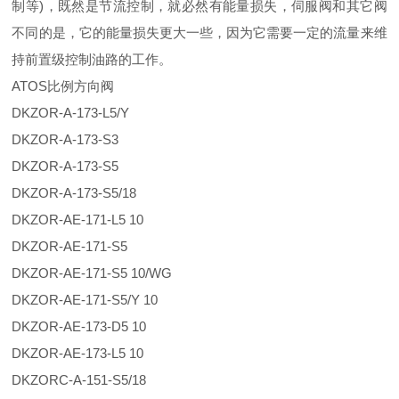
制等)，既然是节流控制，就必然有能量损失，伺服阀和其它阀
不同的是，它的能量损失更大一些，因为它需要一定的流量来维
持前置级控制油路的工作。
ATOS比例方向阀
DKZOR-A-173-L5/Y
DKZOR-A-173-S3
DKZOR-A-173-S5
DKZOR-A-173-S5/18
DKZOR-AE-171-L5 10
DKZOR-AE-171-S5
DKZOR-AE-171-S5 10/WG
DKZOR-AE-171-S5/Y 10
DKZOR-AE-173-D5 10
DKZOR-AE-173-L5 10
DKZORC-A-151-S5/18