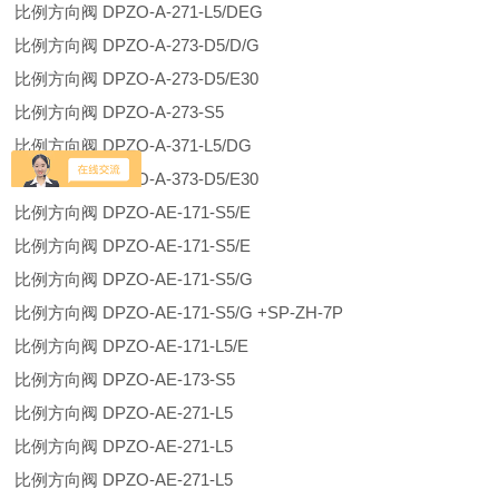
比例方向阀 DPZO-A-271-L5/DEG
比例方向阀 DPZO-A-273-D5/D/G
比例方向阀 DPZO-A-273-D5/E30
比例方向阀 DPZO-A-273-S5
比例方向阀 DPZO-A-371-L5/DG
比例方向阀 DPZO-A-373-D5/E30
比例方向阀 DPZO-AE-171-S5/E
比例方向阀 DPZO-AE-171-S5/E
比例方向阀 DPZO-AE-171-S5/G
比例方向阀 DPZO-AE-171-S5/G +SP-ZH-7P
比例方向阀 DPZO-AE-171-L5/E
比例方向阀 DPZO-AE-173-S5
比例方向阀 DPZO-AE-271-L5
比例方向阀 DPZO-AE-271-L5
比例方向阀 DPZO-AE-271-L5