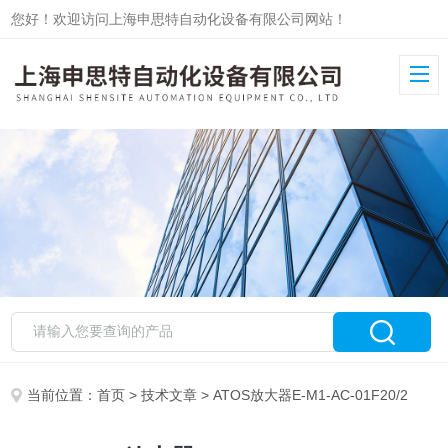
您好！欢迎访问上海申思特自动化设备有限公司网站！
当前位置：
首页
>
技术文章
> ATOS放大器E-M1-AC-01F20/2