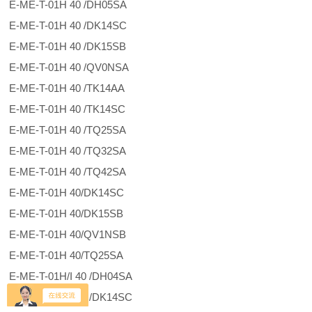
E-ME-T-01H 40 /DH05SA
E-ME-T-01H 40 /DK14SC
E-ME-T-01H 40 /DK15SB
E-ME-T-01H 40 /QV0NSA
E-ME-T-01H 40 /TK14AA
E-ME-T-01H 40 /TK14SC
E-ME-T-01H 40 /TQ25SA
E-ME-T-01H 40 /TQ32SA
E-ME-T-01H 40 /TQ42SA
E-ME-T-01H 40/DK14SC
E-ME-T-01H 40/DK15SB
E-ME-T-01H 40/QV1NSB
E-ME-T-01H 40/TQ25SA
E-ME-T-01H/I 40 /DH04SA
E-ME-T-01H/I 40 /DK14SC