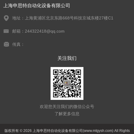
上海申思特自动化设备有限公司
地址：上海黄浦区北京东路668号科技京城东楼27楼C1
邮箱：244322418@qq.com
传真：
关注我们
欢迎您关注我们的微信公众号
了解更多信息
版权所有 © 2026 上海申思特自动化设备有限公司(www.mtgysh.com) All Rights