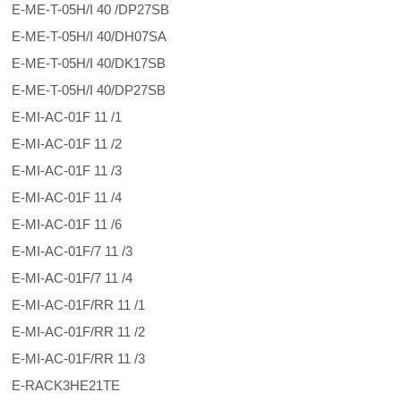
E-ME-T-05H/I 40 /DP27SB
E-ME-T-05H/I 40/DH07SA
E-ME-T-05H/I 40/DK17SB
E-ME-T-05H/I 40/DP27SB
E-MI-AC-01F 11 /1
E-MI-AC-01F 11 /2
E-MI-AC-01F 11 /3
E-MI-AC-01F 11 /4
E-MI-AC-01F 11 /6
E-MI-AC-01F/7 11 /3
E-MI-AC-01F/7 11 /4
E-MI-AC-01F/RR 11 /1
E-MI-AC-01F/RR 11 /2
E-MI-AC-01F/RR 11 /3
E-RACK3HE21TE