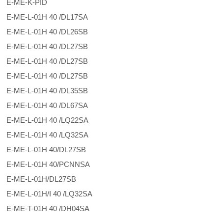
E-ME-K-PID
E-ME-L-01H 40 /DL17SA
E-ME-L-01H 40 /DL26SB
E-ME-L-01H 40 /DL27SB
E-ME-L-01H 40 /DL27SB
E-ME-L-01H 40 /DL27SB
E-ME-L-01H 40 /DL35SB
E-ME-L-01H 40 /DL67SA
E-ME-L-01H 40 /LQ22SA
E-ME-L-01H 40 /LQ32SA
E-ME-L-01H 40/DL27SB
E-ME-L-01H 40/PCNNSA
E-ME-L-01H/DL27SB
E-ME-L-01H/I 40 /LQ32SA
E-ME-T-01H 40 /DH04SA