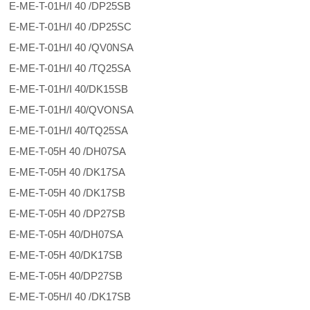
E-ME-T-01H/I 40 /DP25SB
E-ME-T-01H/I 40 /DP25SC
E-ME-T-01H/I 40 /QV0NSA
E-ME-T-01H/I 40 /TQ25SA
E-ME-T-01H/I 40/DK15SB
E-ME-T-01H/I 40/QVONSA
E-ME-T-01H/I 40/TQ25SA
E-ME-T-05H 40 /DH07SA
E-ME-T-05H 40 /DK17SA
E-ME-T-05H 40 /DK17SB
E-ME-T-05H 40 /DP27SB
E-ME-T-05H 40/DH07SA
E-ME-T-05H 40/DK17SB
E-ME-T-05H 40/DP27SB
E-ME-T-05H/I 40 /DK17SB