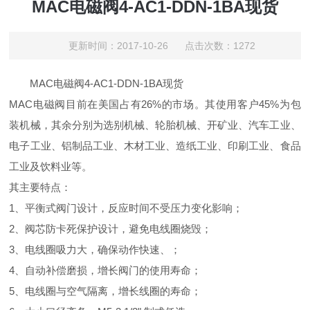
MAC电磁阀4-AC1-DDN-1BA现货
更新时间：2017-10-26 点击次数：1272
MAC电磁阀
4-AC1-DDN-1BA现货
MAC电磁阀目前在美国占有26%的市场。其使用客户45%为包
装机械，其余分别为选别机械、轮胎机械、开矿业、汽车工业、
电子工业、铝制品工业、木材工业、造纸工业、印刷工业、食品
工业及饮料业等。
其主要特点：
1、平衡式阀门设计，反应时间不受压力变化影响；
2、阀芯防卡死保护设计，避免电线圈烧毁；
3、电线圈吸力大，确保动作快速、；
4、自动补偿磨损，增长阀门的使用寿命；
5、电线圈与空气隔离，增长线圈的寿命；