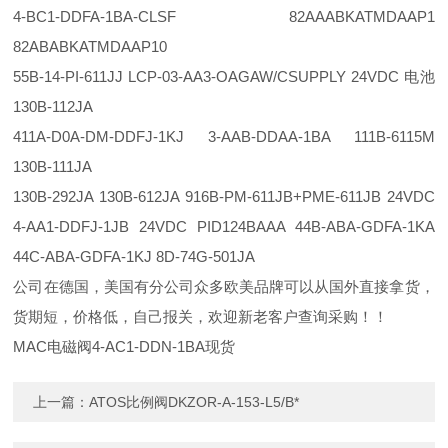
4-BC1-DDFA-1BA-CLSF 82AAABKATMDAAP1
82ABABKATMDAAP10
55B-14-PI-611JJ LCP-03-AA3-OAGAW/CSUPPLY 24VDC 电池
130B-112JA
411A-D0A-DM-DDFJ-1KJ 3-AAB-DDAA-1BA 111B-6115M
130B-111JA
130B-292JA 130B-612JA 916B-PM-611JB+PME-611JB 24VDC
4-AA1-DDFJ-1JB 24VDC PID124BAAA 44B-ABA-GDFA-1KA
44C-ABA-GDFA-1KJ 8D-74G-501JA
公司在德国，美国有分公司众多欧美品牌可以从国外直接拿货，
货期短，价格低，自己报关，欢迎新老客户查询采购！！
MAC电磁阀
4-AC1-DDN-1BA现货
上一篇：
ATOS比例阀DKZOR-A-153-L5/B*