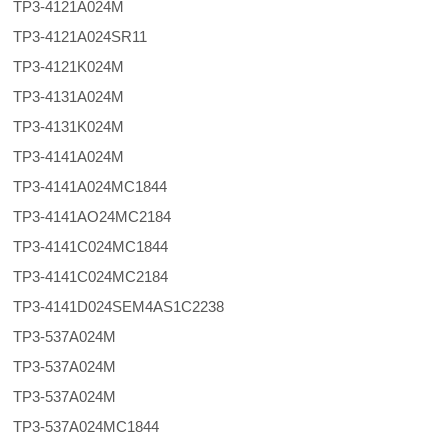
TP3-4121A024M
TP3-4121A024SR11
TP3-4121K024M
TP3-4131A024M
TP3-4131K024M
TP3-4141A024M
TP3-4141A024MC1844
TP3-4141AO24MC2184
TP3-4141C024MC1844
TP3-4141C024MC2184
TP3-4141D024SEM4AS1C2238
TP3-537A024M
TP3-537A024M
TP3-537A024M
TP3-537A024MC1844