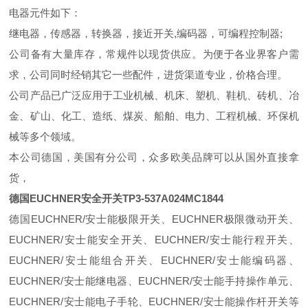
电器元件如下：
继电器，传感器，转换器，接近开关,编码器，可编程控制器;
公司备有大量库存，常规件以现货供应。为便于各业界客户需
求，公司同时经销其它一些配件，进货渠道专业，价格合理。
公司产品已广泛应用于工业机械、机床、塑机、鞋机、砖机、冶
金、矿山、化工、造纸、煤炭、船舶、电力、工程机械、环保机
械等多个领域。
本公司德国，美国有分公司，众多欧美品牌可以从国外直接拿
货，
德国
EUCHNER安全开关
TP3-537A024MC1844
德国EUCHNER/安士能极限开关、EUCHNER极限微动开关、
EUCHNER/安士能安全开关、EUCHNER/安士能行程开关、
EUCHNER/安士能组合开关、EUCHNER/安士能编码器、
EUCHNER/安士能继电器、EUCHNER/安士能手持操作单元、
EUCHNER/安士能电子手轮、EUCHNER/安士能操作杆开关等