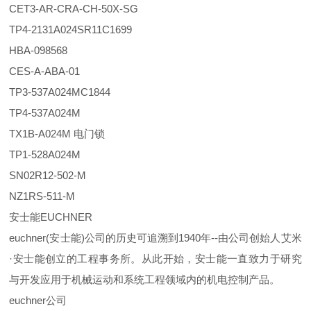
CET3-AR-CRA-CH-50X-SG
TP4-2131A024SR11C1699
HBA-098568
CES-A-ABA-01
TP3-537A024MC1844
TP4-537A024M
TX1B-A024M 电门锁
TP1-528A024M
SN02R12-502-M
NZ1RS-511-M
安士能EUCHNER
euchner(安士能)公司的历史可追溯到1940年--由公司创始人艾米
·安士能创立的工程事务所。从此开始，安士能一直致力于研究
与开发应用于机械运动和系统工程领域内的机电控制产品。
euchner公司