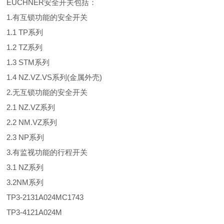
EUCHNER安全开关包括：
1.有互锁功能的安全开关
1.1 TP系列
1.2 TZ系列
1.3 STM系列
1.4 NZ.VZ.VS系列(金属外壳)
2.无互锁功能的安全开关
2.1 NZ.VZ系列
2.2 NM.VZ系列
2.3 NP系列
3.有监视功能的行程开关
3.1 NZ系列
3.2NM系列
TP3-2131A024MC1743
TP3-4121A024M