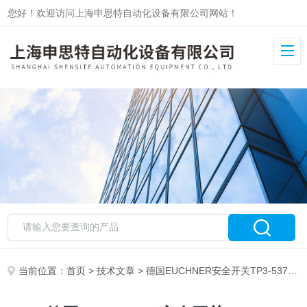
您好！欢迎访问上海申思特自动化设备有限公司网站！
当前位置：
首页
>
技术文章
> 德国EUCHNER安全开关TP3-537A024MC1844