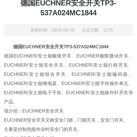
德国EUCHNER安全开关TP3-
537A024MC1844
更新时间：2016-09-29 点击次数：1279
德国
EUCHNER安全开关
TP3-537A024MC1844
德国EUCHNER/安士能极限开关、EUCHNER极限微动开关、
EUCHNER/安士能安全开关、EUCHNER/安士能行程开关、
EUCHNER/安士能组合开关、EUCHNER/安士能编码器、
EUCHNER/安士能继电器、EUCHNER/安士能手持操作单元、
EUCHNER/安士能电子手轮、EUCHNER/安士能操作杆开关等
产品。
现介绍：EUCHNER安全开关
EUCHNER安全开关又称安全门锁，门锁开关，安全门开关。
主要是控制危险作业时安全门的开关。